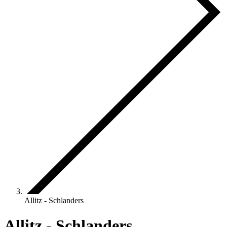
Allitz - Schlanders
Allitz - Schlanders