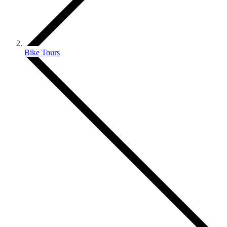
Bike Tours