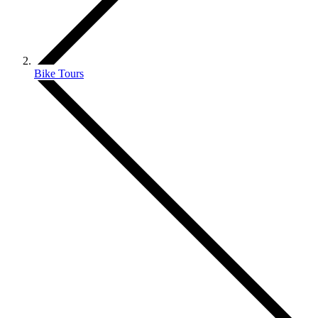
Bike Tours