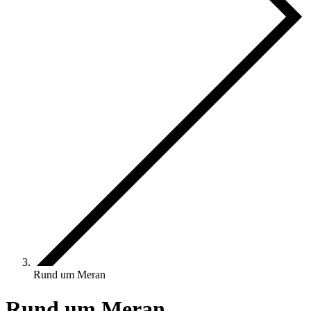
Rund um Meran
Rund um Meran