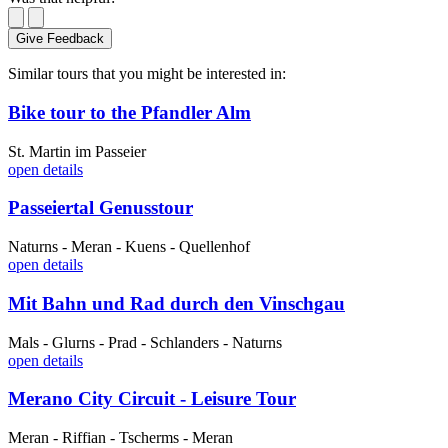
Give Feedback
Similar tours that you might be interested in:
Bike tour to the Pfandler Alm
St. Martin im Passeier
open details
Passeiertal Genusstour
Naturns - Meran - Kuens - Quellenhof
open details
Mit Bahn und Rad durch den Vinschgau
Mals - Glurns - Prad - Schlanders - Naturns
open details
Merano City Circuit - Leisure Tour
Meran - Riffian - Tscherms - Meran