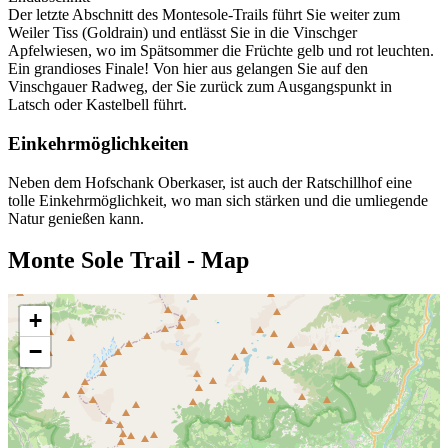
Der letzte Abschnitt des Montesole-Trails führt Sie weiter zum
Weiler Tiss (Goldrain) und entlässt Sie in die Vinschger
Apfelwiesen, wo im Spätsommer die Früchte gelb und rot leuchten.
Ein grandioses Finale! Von hier aus gelangen Sie auf den
Vinschgauer Radweg, der Sie zurück zum Ausgangspunkt in
Latsch oder Kastelbell führt.
Einkehrmöglichkeiten
Neben dem Hofschank Oberkaser, ist auch der Ratschillhof eine
tolle Einkehrmöglichkeit, wo man sich stärken und die umliegende
Natur genießen kann.
Monte Sole Trail - Map
+
−