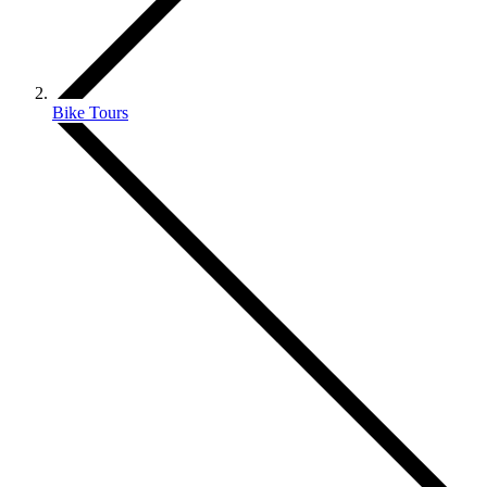
Bike Tours