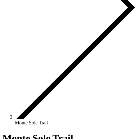
Monte Sole Trail
Monte Sole Trail