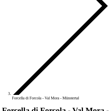
Forcella di Forcola - Val Mora - Münstertal
Forcella di Forcola - Val Mora -