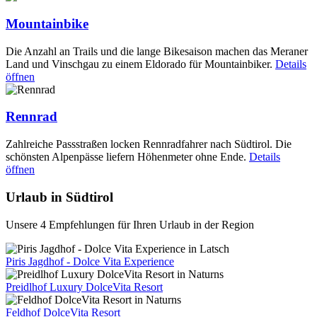
Mountainbike
Die Anzahl an Trails und die lange Bikesaison machen das Meraner
Land und Vinschgau zu einem Eldorado für Mountainbiker.
Details
öffnen
Rennrad
Zahlreiche Passstraßen locken Rennradfahrer nach Südtirol. Die
schönsten Alpenpässe liefern Höhenmeter ohne Ende.
Details
öffnen
Urlaub in Südtirol
Unsere 4 Empfehlungen für Ihren Urlaub in der Region
Piris Jagdhof - Dolce Vita Experience
Preidlhof Luxury DolceVita Resort
Feldhof DolceVita Resort