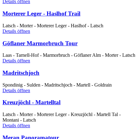
Details öffnen
Morterer Leger - Haslhof Trail
Latsch - Morter - Morterer Leger - Haslhof - Latsch
Details öffnen
Göflaner Marmorbruch Tour
Laas - Tarnell-Hof - Marmorbruch - Göflaner Alm - Morter - Latsch
Details öffnen
Madritschjoch
Spondinig - Sulden - Madritschjoch - Martell - Goldrain
Details öffnen
Kreuzjöchl - Martelltal
Latsch - Morter - Morterer Leger - Kreuzjöchl - Martell Tal -
Montani - Latsch
Details öffnen
Meran Panoramatour