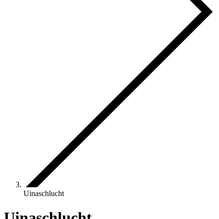
Uinaschlucht
Uinaschlucht