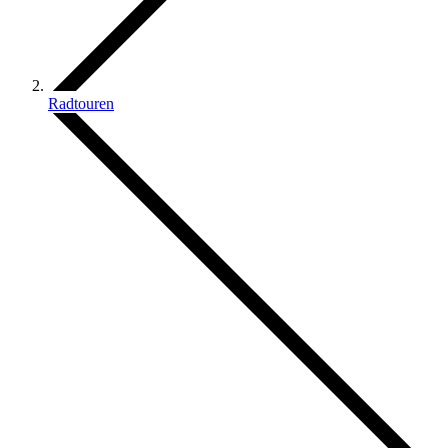
Radtouren