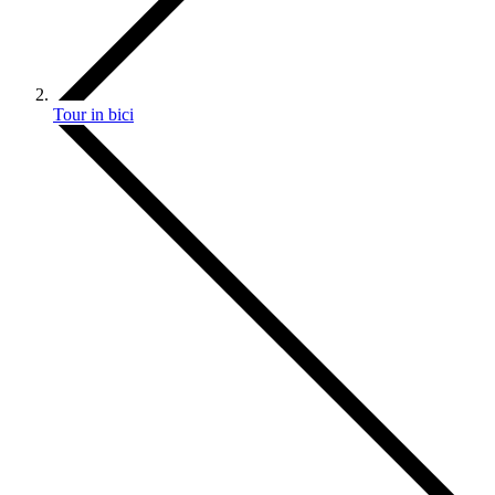
Tour in bici