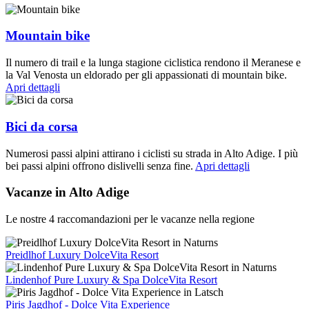
Mountain bike
Il numero di trail e la lunga stagione ciclistica rendono il Meranese e
la Val Venosta un eldorado per gli appassionati di mountain bike.
Apri dettagli
Bici da corsa
Numerosi passi alpini attirano i ciclisti su strada in Alto Adige. I più
bei passi alpini offrono dislivelli senza fine.
Apri dettagli
Vacanze in Alto Adige
Le nostre 4 raccomandazioni per le vacanze nella regione
Preidlhof Luxury DolceVita Resort
Lindenhof Pure Luxury & Spa DolceVita Resort
Piris Jagdhof - Dolce Vita Experience