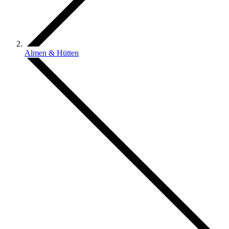
Almen & Hütten