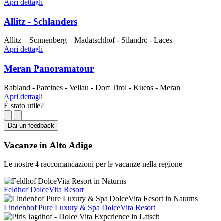
Apri dettagli
Allitz - Schlanders
Allitz – Sonnenberg – Madatschhof - Silandro - Laces
Apri dettagli
Meran Panoramatour
Rabland - Parcines - Vellau - Dorf Tirol - Kuens - Meran
Apri dettagli
È stato utile?
Dai un feedback
Vacanze in Alto Adige
Le nostre 4 raccomandazioni per le vacanze nella regione
Feldhof DolceVita Resort
Lindenhof Pure Luxury & Spa DolceVita Resort