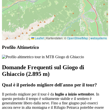
Leaflet
|
Kartendaten: ©
OpenStreetMap
|
websystems
Profilo Altimetrico
Domande Frequenti sul Giogo di
Ghiaccio (2.895 m)
Qual è il periodo migliore dell'anno per il tour?
Il periodo migliore per il tour è da
luglio a inizio settembre
. In
questo periodo il tempo è solitamente stabile e il sentiero è
generalmente libero dalla neve. Fino a fine giugno può esserci
ancora neve in alta montagna e il Rifugio Petrarca potrebbe essere