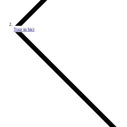
Tour in bici