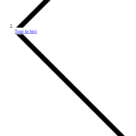
Tour in bici