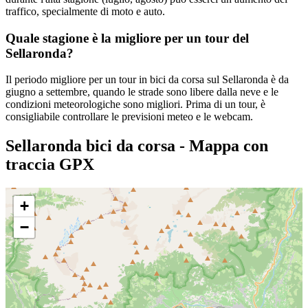
traffico, specialmente di moto e auto.
Quale stagione è la migliore per un tour del
Sellaronda?
Il periodo migliore per un tour in bici da corsa sul Sellaronda è da
giugno a settembre, quando le strade sono libere dalla neve e le
condizioni meteorologiche sono migliori. Prima di un tour, è
consigliabile controllare le previsioni meteo e le webcam.
Sellaronda bici da corsa - Mappa con
traccia GPX
+
−