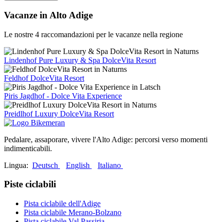
Vacanze in Alto Adige
Le nostre 4 raccomandazioni per le vacanze nella regione
Lindenhof Pure Luxury & Spa DolceVita Resort
Feldhof DolceVita Resort
Piris Jagdhof - Dolce Vita Experience
Preidlhof Luxury DolceVita Resort
Pedalare, assaporare, vivere l'Alto Adige: percorsi verso momenti
indimenticabili.
Lingua:
Deutsch
English
Italiano
Piste ciclabili
Pista ciclabile dell'Adige
Pista ciclabile Merano-Bolzano
Pista ciclabile Val Passiria