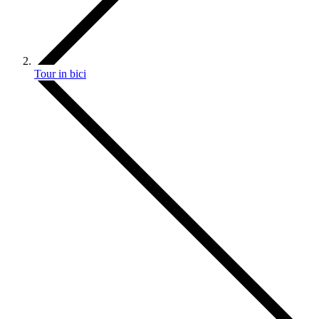
Tour in bici