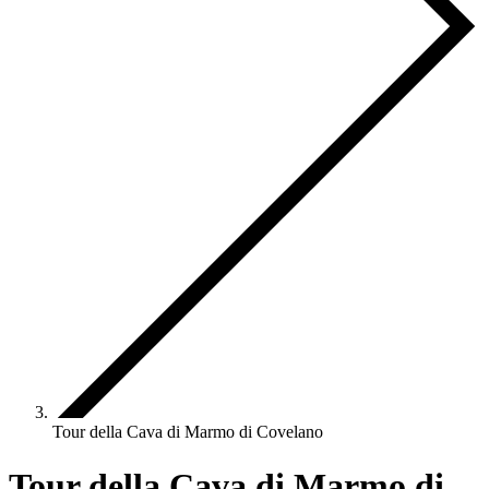
Tour della Cava di Marmo di Covelano
Tour della Cava di Marmo di