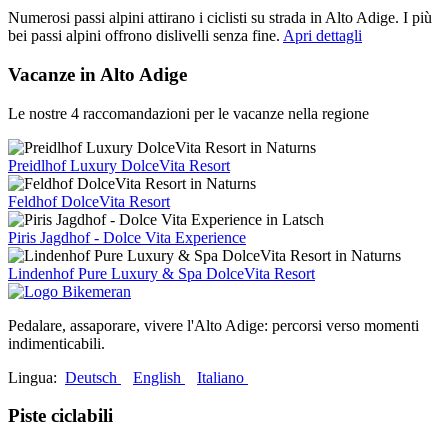
Numerosi passi alpini attirano i ciclisti su strada in Alto Adige. I più
bei passi alpini offrono dislivelli senza fine.
Apri dettagli
Vacanze in Alto Adige
Le nostre 4 raccomandazioni per le vacanze nella regione
Preidlhof Luxury DolceVita Resort
Feldhof DolceVita Resort
Piris Jagdhof - Dolce Vita Experience
Lindenhof Pure Luxury & Spa DolceVita Resort
Pedalare, assaporare, vivere l'Alto Adige: percorsi verso momenti
indimenticabili.
Lingua:
Deutsch
English
Italiano
Piste ciclabili