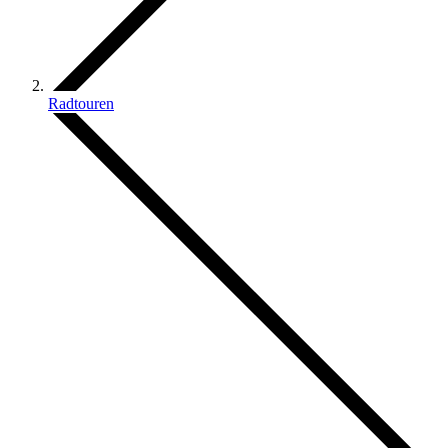
Radtouren