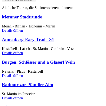
Ähnliche Touren, die Sie interessieren könnten:
Meraner Stadtrunde
Meran - Riffian - Tscherms - Meran
Details öffnen
Annenberg-Easy-Trail - S1
Kastelbell - Latsch - St. Martin - Goldrain - Vetzan
Details öffnen
Burgen, Schlösser und a Glaserl Wein
Naturns - Plaus - Kastelbell
Details öffnen
Radtour zur Pfandler Alm
St. Martin im Passeier
Details öffnen