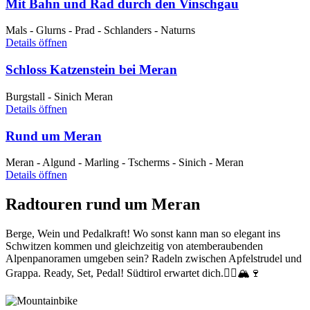
Mit Bahn und Rad durch den Vinschgau
Mals - Glurns - Prad - Schlanders - Naturns
Details öffnen
Schloss Katzenstein bei Meran
Burgstall - Sinich Meran
Details öffnen
Rund um Meran
Meran - Algund - Marling - Tscherms - Sinich - Meran
Details öffnen
Radtouren rund um Meran
Berge, Wein und Pedalkraft! Wo sonst kann man so elegant ins
Schwitzen kommen und gleichzeitig von atemberaubenden
Alpenpanoramen umgeben sein? Radeln zwischen Apfelstrudel und
Grappa. Ready, Set, Pedal! Südtirol erwartet dich.🚴‍♂️🏔🍷