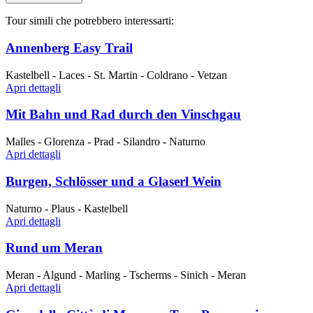
Tour simili che potrebbero interessarti:
Annenberg Easy Trail
Kastelbell - Laces - St. Martin - Coldrano - Vetzan
Apri dettagli
Mit Bahn und Rad durch den Vinschgau
Malles - Glorenza - Prad - Silandro - Naturno
Apri dettagli
Burgen, Schlösser und a Glaserl Wein
Naturno - Plaus - Kastelbell
Apri dettagli
Rund um Meran
Meran - Algund - Marling - Tscherms - Sinich - Meran
Apri dettagli