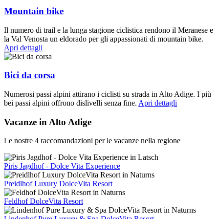
Mountain bike
Il numero di trail e la lunga stagione ciclistica rendono il Meranese e
la Val Venosta un eldorado per gli appassionati di mountain bike.
Apri dettagli
Bici da corsa
Numerosi passi alpini attirano i ciclisti su strada in Alto Adige. I più
bei passi alpini offrono dislivelli senza fine.
Apri dettagli
Vacanze in Alto Adige
Le nostre 4 raccomandazioni per le vacanze nella regione
Piris Jagdhof - Dolce Vita Experience
Preidlhof Luxury DolceVita Resort
Feldhof DolceVita Resort
Lindenhof Pure Luxury & Spa DolceVita Resort