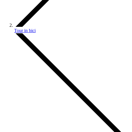
Tour in bici