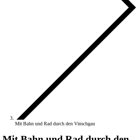
Mit Bahn und Rad durch den Vinschgau
Mit Bahn und Rad durch den