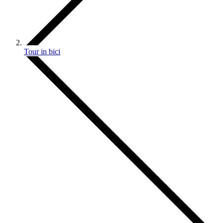
Tour in bici