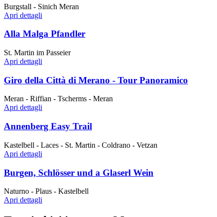
Burgstall - Sinich Meran
Apri dettagli
Alla Malga Pfandler
St. Martin im Passeier
Apri dettagli
Giro della Città di Merano - Tour Panoramico
Meran - Riffian - Tscherms - Meran
Apri dettagli
Annenberg Easy Trail
Kastelbell - Laces - St. Martin - Coldrano - Vetzan
Apri dettagli
Burgen, Schlösser und a Glaserl Wein
Naturno - Plaus - Kastelbell
Apri dettagli