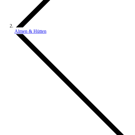
Almen & Hütten