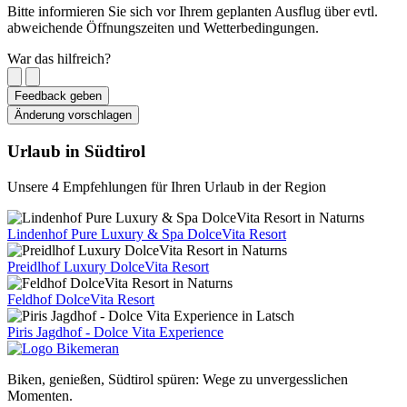
Bitte informieren Sie sich vor Ihrem geplanten Ausflug über evtl.
abweichende Öffnungszeiten und Wetterbedingungen.
War das hilfreich?
Feedback geben
Änderung vorschlagen
Urlaub in Südtirol
Unsere 4 Empfehlungen für Ihren Urlaub in der Region
Lindenhof Pure Luxury & Spa DolceVita Resort
Preidlhof Luxury DolceVita Resort
Feldhof DolceVita Resort
Piris Jagdhof - Dolce Vita Experience
Biken, genießen, Südtirol spüren: Wege zu unvergesslichen
Momenten.