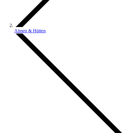
Almen & Hütten