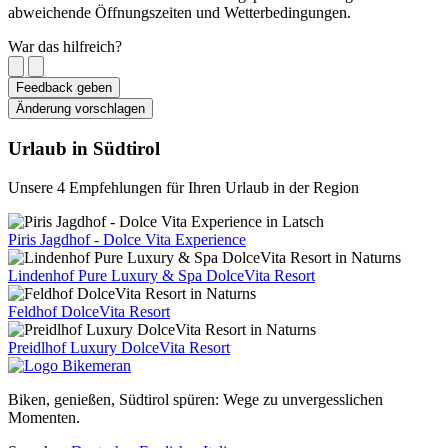
abweichende Öffnungszeiten und Wetterbedingungen.
War das hilfreich?
Feedback geben
Änderung vorschlagen
Urlaub in Südtirol
Unsere 4 Empfehlungen für Ihren Urlaub in der Region
Piris Jagdhof - Dolce Vita Experience
Lindenhof Pure Luxury & Spa DolceVita Resort
Feldhof DolceVita Resort
Preidlhof Luxury DolceVita Resort
Biken, genießen, Südtirol spüren: Wege zu unvergesslichen
Momenten.