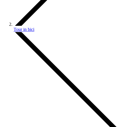
Tour in bici