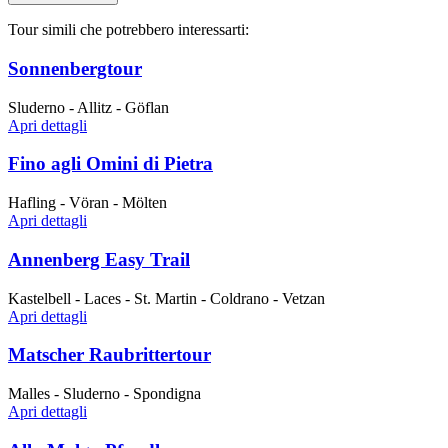
Tour simili che potrebbero interessarti:
Sonnenbergtour
Sluderno - Allitz - Göflan
Apri dettagli
Fino agli Omini di Pietra
Hafling - Vöran - Mölten
Apri dettagli
Annenberg Easy Trail
Kastelbell - Laces - St. Martin - Coldrano - Vetzan
Apri dettagli
Matscher Raubrittertour
Malles - Sluderno - Spondigna
Apri dettagli