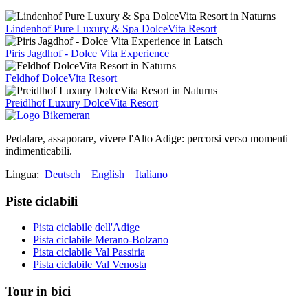
Lindenhof Pure Luxury & Spa DolceVita Resort
Piris Jagdhof - Dolce Vita Experience
Feldhof DolceVita Resort
Preidlhof Luxury DolceVita Resort
Pedalare, assaporare, vivere l'Alto Adige: percorsi verso momenti
indimenticabili.
Lingua:
Deutsch
English
Italiano
Piste ciclabili
Pista ciclabile dell'Adige
Pista ciclabile Merano-Bolzano
Pista ciclabile Val Passiria
Pista ciclabile Val Venosta
Tour in bici