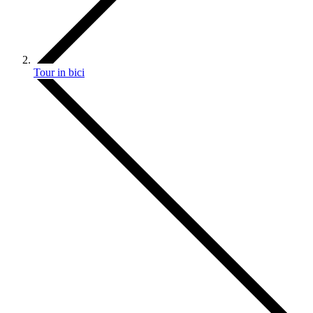
Tour in bici