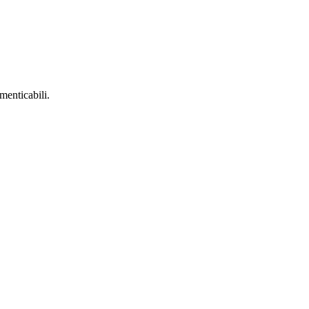
menticabili.