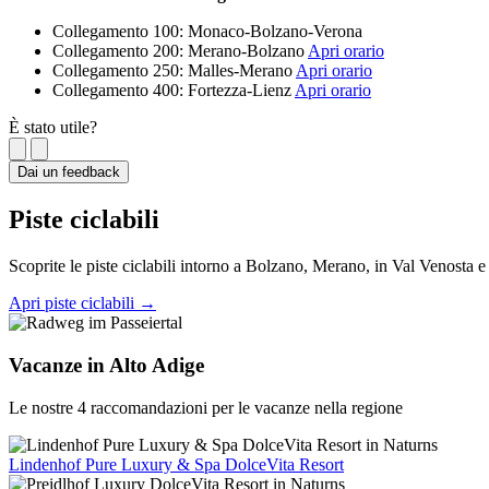
Collegamento 100: Monaco-Bolzano-Verona
Collegamento 200: Merano-Bolzano
Apri orario
Collegamento 250: Malles-Merano
Apri orario
Collegamento 400: Fortezza-Lienz
Apri orario
È stato utile?
Dai un feedback
Piste ciclabili
Scoprite le piste ciclabili intorno a Bolzano, Merano, in Val Venosta e
Apri piste ciclabili
→
Vacanze in Alto Adige
Le nostre 4 raccomandazioni per le vacanze nella regione
Lindenhof Pure Luxury & Spa DolceVita Resort