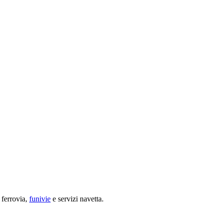
 ferrovia,
funivie
e servizi navetta.