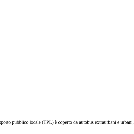
sporto pubblico locale (TPL) è coperto da autobus extraurbani e urbani,