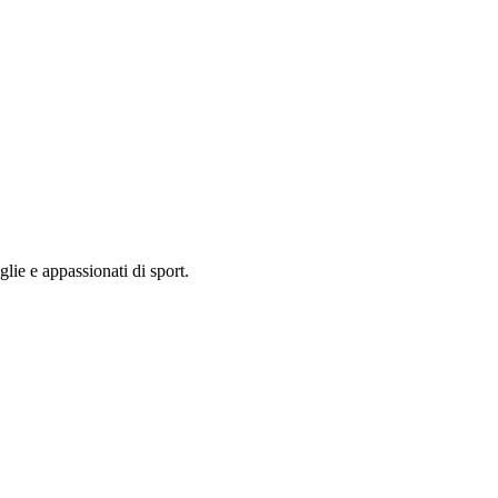
lie e appassionati di sport.