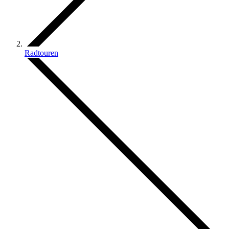
Radtouren