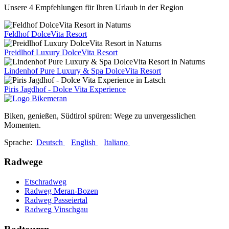
Unsere 4 Empfehlungen für Ihren Urlaub in der Region
Feldhof DolceVita Resort
Preidlhof Luxury DolceVita Resort
Lindenhof Pure Luxury & Spa DolceVita Resort
Piris Jagdhof - Dolce Vita Experience
Biken, genießen, Südtirol spüren: Wege zu unvergesslichen
Momenten.
Sprache:
Deutsch
English
Italiano
Radwege
Etschradweg
Radweg Meran-Bozen
Radweg Passeiertal
Radweg Vinschgau