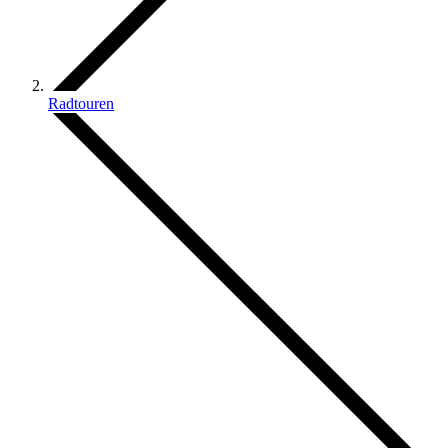
Radtouren