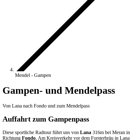
Mendel - Gampen
Gampen- und Mendelpass
Von Lana nach Fondo und zum Mendelpass
Auffahrt zum Gampenpass
Diese sportliche Radtour führt uns von
Lana
316m bei Meran in
Richtung
Fondo
. Am Kreisverkehr vor dem Forsterbräu in Lana