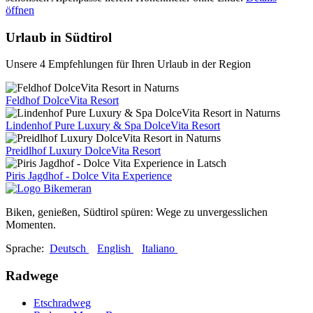
öffnen
Urlaub in Südtirol
Unsere 4 Empfehlungen für Ihren Urlaub in der Region
Feldhof DolceVita Resort
Lindenhof Pure Luxury & Spa DolceVita Resort
Preidlhof Luxury DolceVita Resort
Piris Jagdhof - Dolce Vita Experience
Biken, genießen, Südtirol spüren: Wege zu unvergesslichen
Momenten.
Sprache:
Deutsch
English
Italiano
Radwege
Etschradweg