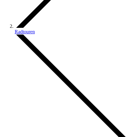
Radtouren