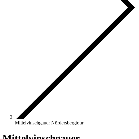
Mittelvinschgauer Nördersbergtour
Mittelvinschgauer