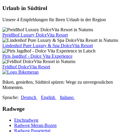
Urlaub in Südtirol
Unsere 4 Empfehlungen für Ihren Urlaub in der Region
Preidlhof Luxury DolceVita Resort
Lindenhof Pure Luxury & Spa DolceVita Resort
Piris Jagdhof - Dolce Vita Experience
Feldhof DolceVita Resort
Biken, genießen, Südtirol spüren: Wege zu unvergesslichen
Momenten.
Sprache:
Deutsch
English
Italiano
Radwege
Etschradweg
Radweg Meran-Bozen
Radweg Passeiertal