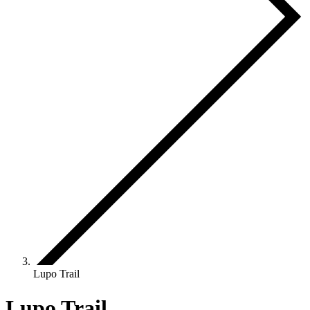
Lupo Trail
Lupo Trail