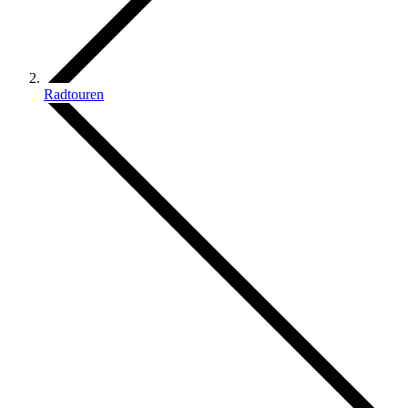
Radtouren