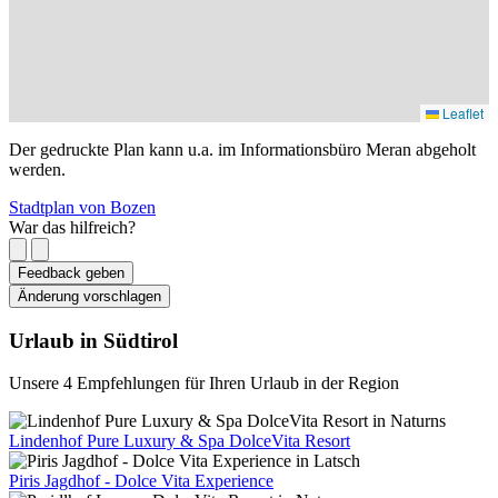
Leaflet
Der gedruckte Plan kann u.a. im Informationsbüro Meran abgeholt
werden.
Stadtplan von Bozen
War das hilfreich?
Feedback geben
Änderung vorschlagen
Urlaub in Südtirol
Unsere 4 Empfehlungen für Ihren Urlaub in der Region
Lindenhof Pure Luxury & Spa DolceVita Resort
Piris Jagdhof - Dolce Vita Experience