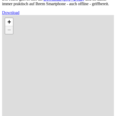
immer praktisch auf Ihrem Smartphone - auch offline - griffbereit.
Download
+
−