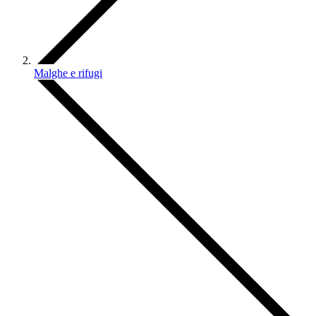
Malghe e rifugi