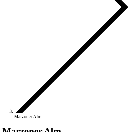
Marzoner Alm
Marzoner Alm