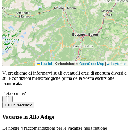
Leaflet
|
Kartendaten: ©
OpenStreetMap
|
websystems
Vi preghiamo di informarvi sugli eventuali orari di apertura diversi e
sulle condizioni meteorologiche prima della vostra escursione
pianificata.
È stato utile?
Dai un feedback
Vacanze in Alto Adige
Le nostre 4 raccomandazioni per le vacanze nella regione