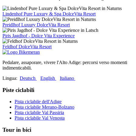
Lindenhof Pure Luxury & Spa DolceVita Resort
Preidlhof Luxury DolceVita Resort
Piris Jagdhof - Dolce Vita Experience
Feldhof DolceVita Resort
Pedalare, assaporare, vivere l'Alto Adige: percorsi verso momenti
indimenticabili.
Lingua:
Deutsch
English
Italiano
Piste ciclabili
Pista ciclabile dell'Adige
Pista ciclabile Merano-Bolzano
Pista ciclabile Val Passiria
Pista ciclabile Val Venosta
Tour in bici