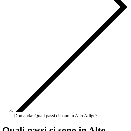
Domanda: Quali passi ci sono in Alto Adige?
Quali passi ci sono in Alto