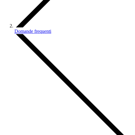
Domande frequenti