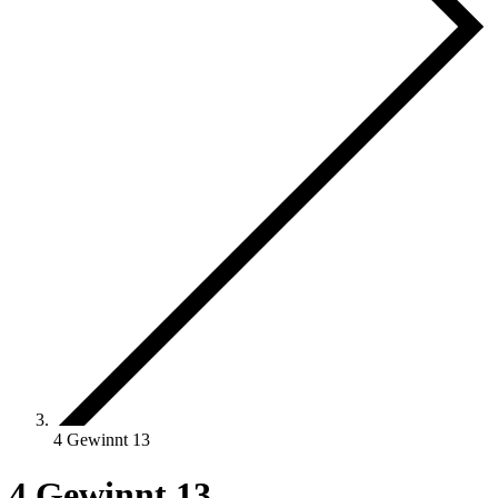
4 Gewinnt 13
4 Gewinnt 13