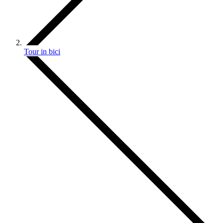
Tour in bici