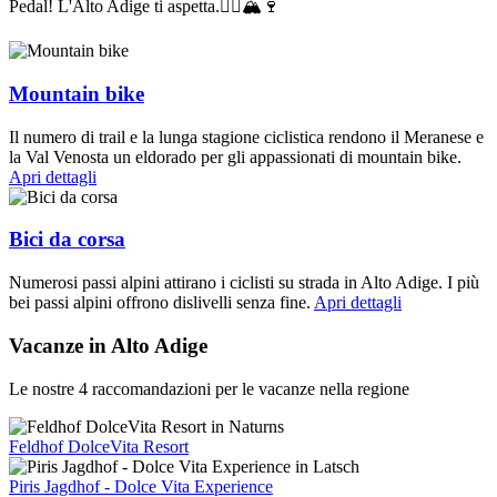
Pedal! L'Alto Adige ti aspetta.🚴‍♂️🏔🍷
Mountain bike
Il numero di trail e la lunga stagione ciclistica rendono il Meranese e
la Val Venosta un eldorado per gli appassionati di mountain bike.
Apri dettagli
Bici da corsa
Numerosi passi alpini attirano i ciclisti su strada in Alto Adige. I più
bei passi alpini offrono dislivelli senza fine.
Apri dettagli
Vacanze in Alto Adige
Le nostre 4 raccomandazioni per le vacanze nella regione
Feldhof DolceVita Resort
Piris Jagdhof - Dolce Vita Experience