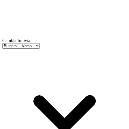
Cambia funivia: