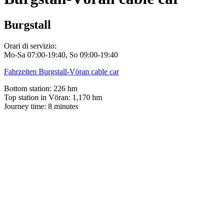
Burgstall
Orari di servizio:
Mo-Sa 07:00-19:40, So 09:00-19:40
Fahrzeiten Burgstall-Vöran cable car
Bottom station: 226 hm
Top station in Vöran: 1,170 hm
Journey time: 8 minutes