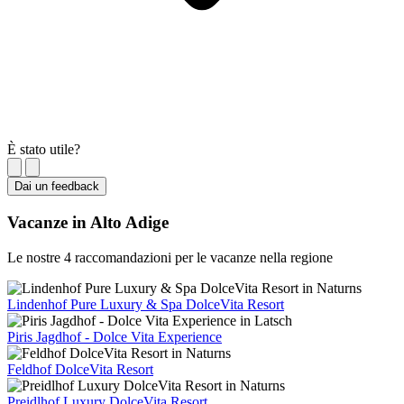
È stato utile?
Dai un feedback
Vacanze in Alto Adige
Le nostre 4 raccomandazioni per le vacanze nella regione
Lindenhof Pure Luxury & Spa DolceVita Resort
Piris Jagdhof - Dolce Vita Experience
Feldhof DolceVita Resort
Preidlhof Luxury DolceVita Resort